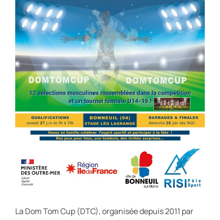
La Dom Tom Cup (DTC), organisée depuis 2011 par