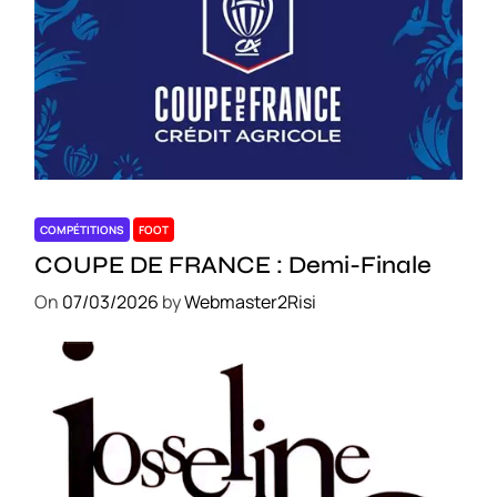
COMPÉTITIONS
FOOT
COUPE DE FRANCE : Demi-Finale
On
07/03/2026
by
Webmaster2Risi