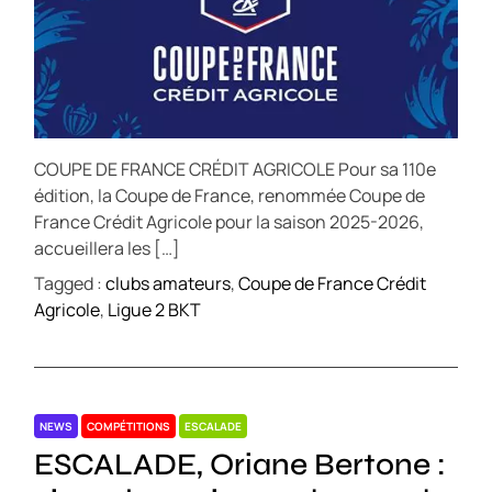
COUPE DE FRANCE CRÉDIT AGRICOLE Pour sa 110e
édition, la Coupe de France, renommée Coupe de
France Crédit Agricole pour la saison 2025-2026,
accueillera les […]
Tagged :
clubs amateurs
,
Coupe de France Crédit
Agricole
,
Ligue 2 BKT
NEWS
COMPÉTITIONS
ESCALADE
ESCALADE, Oriane Bertone :