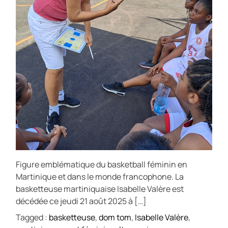
Figure emblématique du basketball féminin en
Martinique et dans le monde francophone. La
basketteuse martiniquaise Isabelle Valère est
décédée ce jeudi 21 août 2025 à […]
Tagged :
basketteuse
,
dom tom
,
Isabelle Valère
,