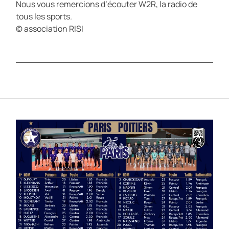
Nous vous remercions d’écouter W2R, la radio de
tous les sports.
© association RISI