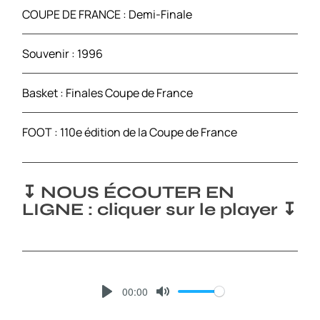
COUPE DE FRANCE : Demi-Finale
Souvenir : 1996
Basket : Finales Coupe de France
FOOT : 110e édition de la Coupe de France
↧ NOUS ÉCOUTER EN
LIGNE : cliquer sur le player ↧
00:00
P
M