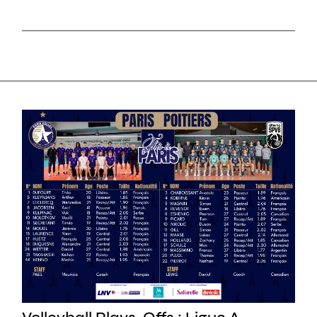
SPORT