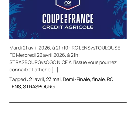
Mardi 21 avril 2026, à 21h10 : RC LENSvsTOULOUSE
FC Mercredi 22 avril 2026, à 21h :
STRASBOURGvsOGC NICE À l’issue vous pourrez
connaitre l’affiche […]
Tagged :
21 avril
,
23 mai
,
Demi-Finale
,
finale
,
RC
LENS
,
STRASBOURG