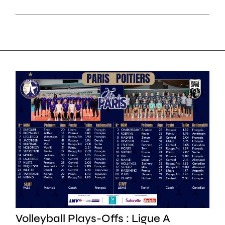
SPORT
Volleyball Plays-Offs : Ligue A