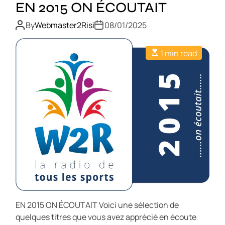
EN 2015 ON ÉCOUTAIT
By
Webmaster2Risi
08/01/2025
1 min read
EN 2015 ON ÉCOUTAIT Voici une sélection de
quelques titres que vous avez apprécié en écoute