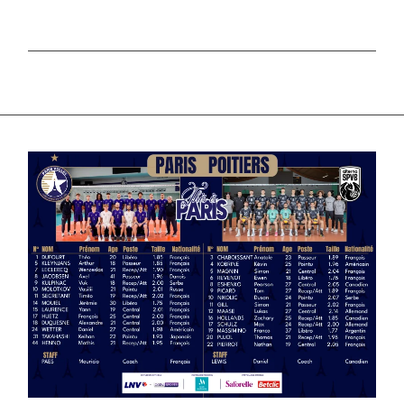
SPORT