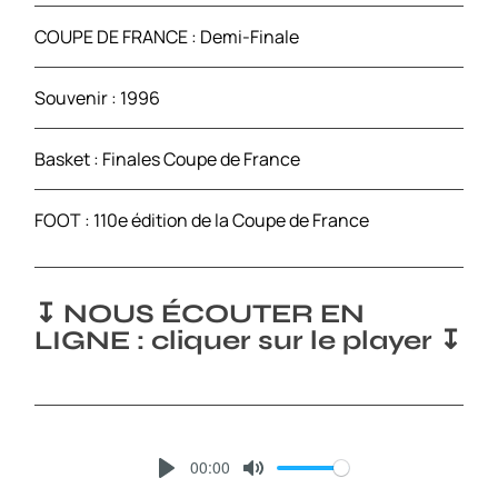
COUPE DE FRANCE : Demi-Finale
Souvenir : 1996
Basket : Finales Coupe de France
FOOT : 110e édition de la Coupe de France
↧ NOUS ÉCOUTER EN
LIGNE : cliquer sur le player ↧
00:00
P
M