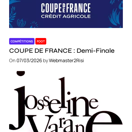
COMPÉTITIONS
FOOT
COUPE DE FRANCE : Demi-Finale
On
07/03/2026
by
Webmaster2Risi