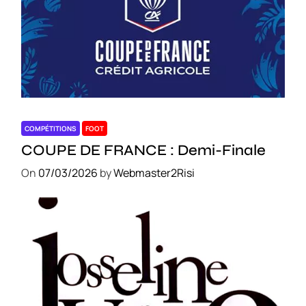
COMPÉTITIONS
FOOT
COUPE DE FRANCE : Demi-Finale
On
07/03/2026
by
Webmaster2Risi