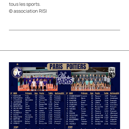
tous les sports.
© association RISI