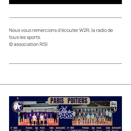
Nous vous remercions d’écouter W2R, la radio de
tous les sports.
© association RISI