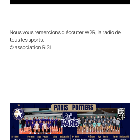
Nous vous remercions d’écouter W2R, la radio de
tous les sports.
© association RISI