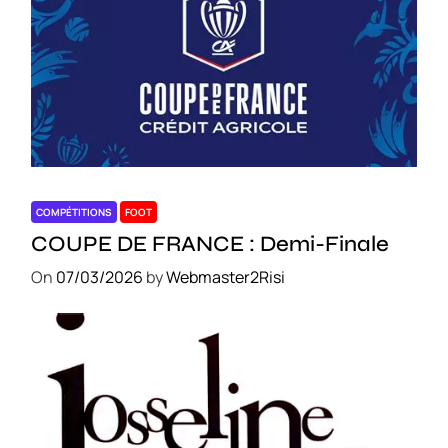
COMPÉTITIONS
FOOT
COUPE DE FRANCE : Demi-Finale
On
07/03/2026
by
Webmaster2Risi