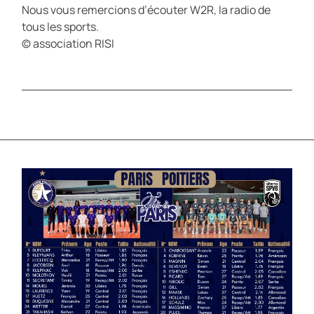
Nous vous remercions d’écouter W2R, la radio de
tous les sports.
© association RISI