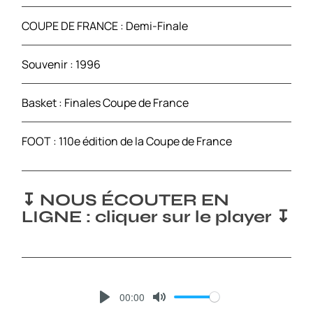
COUPE DE FRANCE : Demi-Finale
Souvenir : 1996
Basket : Finales Coupe de France
FOOT : 110e édition de la Coupe de France
↧ NOUS ÉCOUTER EN
LIGNE : cliquer sur le player ↧
00:00
P
M