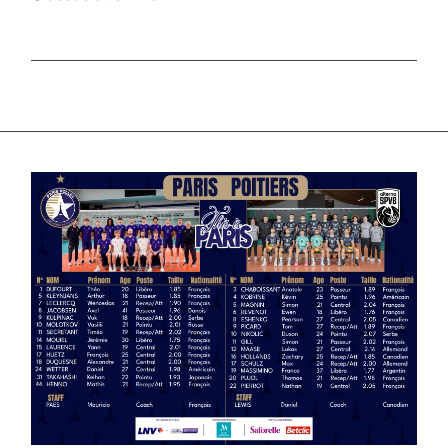
SPORT