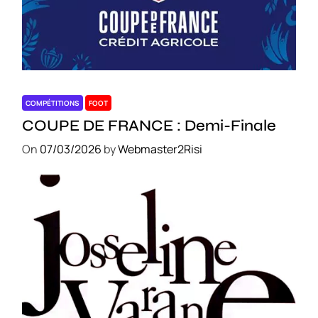
COMPÉTITIONS
FOOT
COUPE DE FRANCE : Demi-Finale
On
07/03/2026
by
Webmaster2Risi