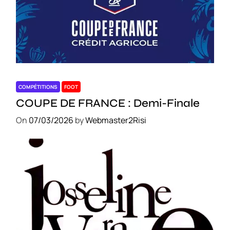
COMPÉTITIONS
FOOT
COUPE DE FRANCE : Demi-Finale
On
07/03/2026
by
Webmaster2Risi