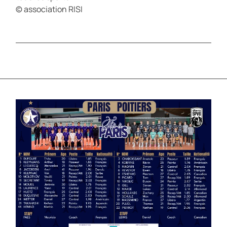
© association RISI