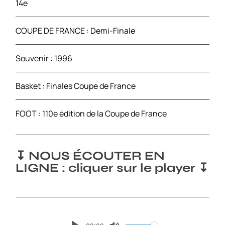
14e
COUPE DE FRANCE : Demi-Finale
Souvenir : 1996
Basket : Finales Coupe de France
FOOT : 110e édition de la Coupe de France
↧ NOUS ÉCOUTER EN
LIGNE : cliquer sur le player ↧