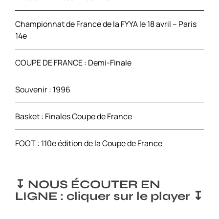
Championnat de France de la FYYA le 18 avril – Paris
14e
COUPE DE FRANCE : Demi-Finale
Souvenir : 1996
Basket : Finales Coupe de France
FOOT : 110e édition de la Coupe de France
↧ NOUS ÉCOUTER EN
LIGNE : cliquer sur le player ↧