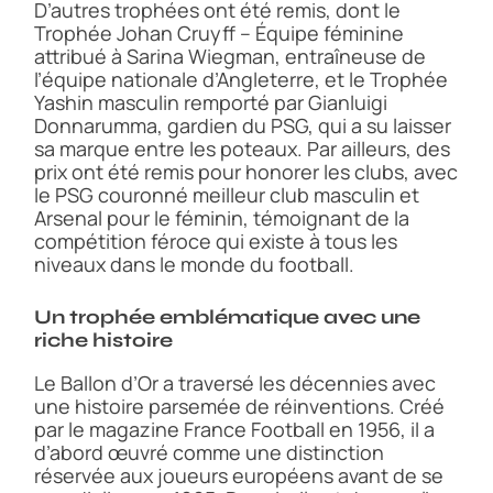
D’autres trophées ont été remis, dont le
Trophée Johan Cruyff – Équipe féminine
attribué à Sarina Wiegman, entraîneuse de
l’équipe nationale d’Angleterre, et le Trophée
Yashin masculin remporté par Gianluigi
Donnarumma, gardien du PSG, qui a su laisser
sa marque entre les poteaux. Par ailleurs, des
prix ont été remis pour honorer les clubs, avec
le PSG couronné meilleur club masculin et
Arsenal pour le féminin, témoignant de la
compétition féroce qui existe à tous les
niveaux dans le monde du football.
Un trophée emblématique avec une
riche histoire
Le Ballon d’Or a traversé les décennies avec
une histoire parsemée de réinventions. Créé
par le magazine France Football en 1956, il a
d’abord œuvré comme une distinction
réservée aux joueurs européens avant de se