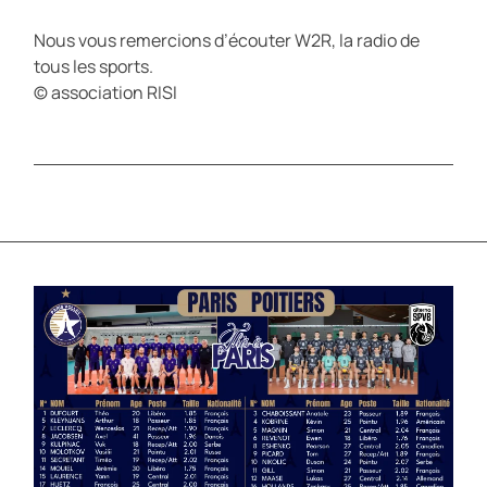
Nous vous remercions d’écouter W2R, la radio de
tous les sports.
© association RISI