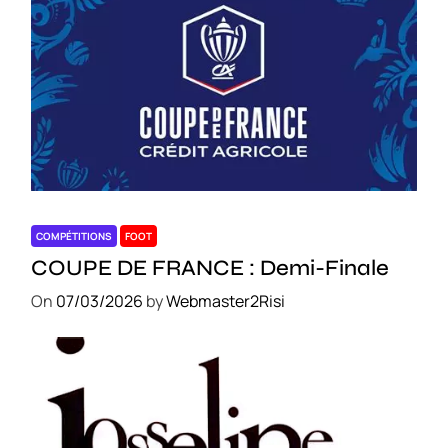
COMPÉTITIONS
FOOT
COUPE DE FRANCE : Demi-Finale
On
07/03/2026
by
Webmaster2Risi