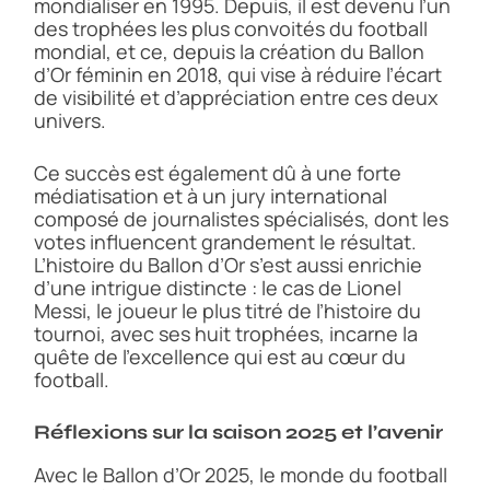
mondialiser en 1995. Depuis, il est devenu l’un
des trophées les plus convoités du football
mondial, et ce, depuis la création du Ballon
d’Or féminin en 2018, qui vise à réduire l’écart
de visibilité et d’appréciation entre ces deux
univers.
Ce succès est également dû à une forte
médiatisation et à un jury international
composé de journalistes spécialisés, dont les
votes influencent grandement le résultat.
L’histoire du Ballon d’Or s’est aussi enrichie
d’une intrigue distincte : le cas de Lionel
Messi, le joueur le plus titré de l’histoire du
tournoi, avec ses huit trophées, incarne la
quête de l’excellence qui est au cœur du
football.
Réflexions sur la saison 2025 et l’avenir
Avec le Ballon d’Or 2025, le monde du football