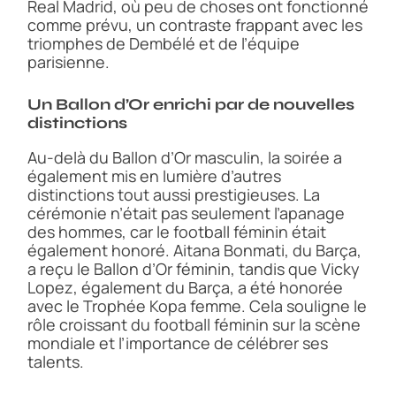
Real Madrid, où peu de choses ont fonctionné
comme prévu, un contraste frappant avec les
triomphes de Dembélé et de l’équipe
parisienne.
Un Ballon d’Or enrichi par de nouvelles
distinctions
Au-delà du Ballon d’Or masculin, la soirée a
également mis en lumière d’autres
distinctions tout aussi prestigieuses. La
cérémonie n’était pas seulement l’apanage
des hommes, car le football féminin était
également honoré. Aitana Bonmati, du Barça,
a reçu le Ballon d’Or féminin, tandis que Vicky
Lopez, également du Barça, a été honorée
avec le Trophée Kopa femme. Cela souligne le
rôle croissant du football féminin sur la scène
mondiale et l’importance de célébrer ses
talents.