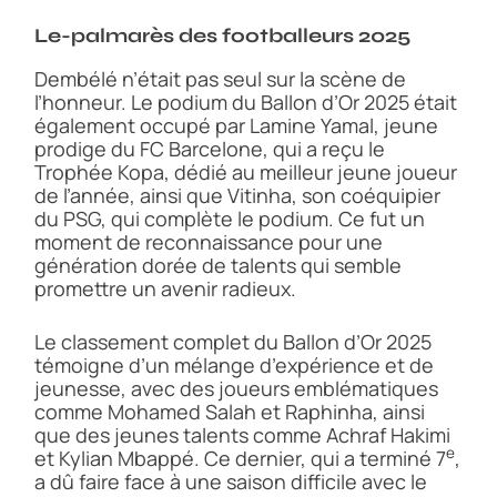
Le-palmarès des footballeurs 2025
Dembélé n’était pas seul sur la scène de
l’honneur. Le podium du Ballon d’Or 2025 était
également occupé par Lamine Yamal, jeune
prodige du FC Barcelone, qui a reçu le
Trophée Kopa, dédié au meilleur jeune joueur
de l’année, ainsi que Vitinha, son coéquipier
du PSG, qui complète le podium. Ce fut un
moment de reconnaissance pour une
génération dorée de talents qui semble
promettre un avenir radieux.
Le classement complet du Ballon d’Or 2025
témoigne d’un mélange d’expérience et de
jeunesse, avec des joueurs emblématiques
comme Mohamed Salah et Raphinha, ainsi
que des jeunes talents comme Achraf Hakimi
e
et Kylian Mbappé. Ce dernier, qui a terminé 7
,
a dû faire face à une saison difficile avec le