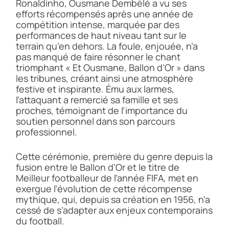
Ronaldinho, Ousmane Dembélé a vu ses
efforts récompensés après une année de
compétition intense, marquée par des
performances de haut niveau tant sur le
terrain qu’en dehors. La foule, enjouée, n’a
pas manqué de faire résonner le chant
triomphant « Et Ousmane, Ballon d’Or » dans
les tribunes, créant ainsi une atmosphère
festive et inspirante. Ému aux larmes,
l’attaquant a remercié sa famille et ses
proches, témoignant de l’importance du
soutien personnel dans son parcours
professionnel.
Cette cérémonie, première du genre depuis la
fusion entre le Ballon d’Or et le titre de
Meilleur footballeur de l’année FIFA, met en
exergue l’évolution de cette récompense
mythique, qui, depuis sa création en 1956, n’a
cessé de s’adapter aux enjeux contemporains
du football.