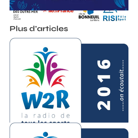
07/03/2026
Plus d'articles
EN 2016 ON ÉCOUTAIT
07/01/2026