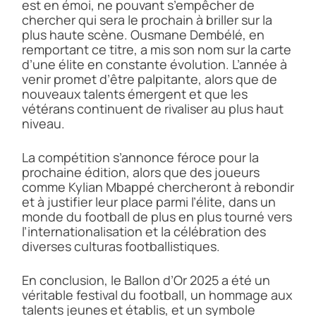
est en émoi, ne pouvant s’empêcher de
chercher qui sera le prochain à briller sur la
plus haute scène. Ousmane Dembélé, en
remportant ce titre, a mis son nom sur la carte
d’une élite en constante évolution. L’année à
venir promet d’être palpitante, alors que de
nouveaux talents émergent et que les
vétérans continuent de rivaliser au plus haut
niveau.
La compétition s’annonce féroce pour la
prochaine édition, alors que des joueurs
comme Kylian Mbappé chercheront à rebondir
et à justifier leur place parmi l’élite, dans un
monde du football de plus en plus tourné vers
l’internationalisation et la célébration des
diverses culturas footballistiques.
En conclusion, le Ballon d’Or 2025 a été un
véritable festival du football, un hommage aux
talents jeunes et établis, et un symbole