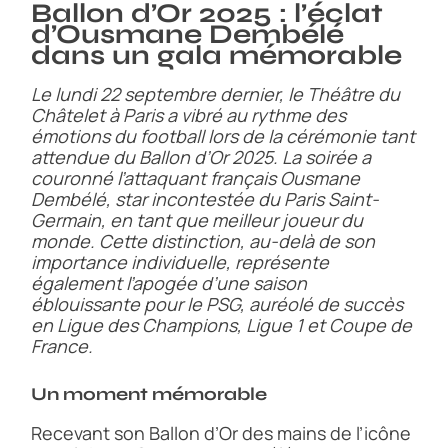
Ballon d’Or 2025 : l’éclat
d’Ousmane Dembélé
dans un gala mémorable
Le lundi 22 septembre dernier, le Théâtre du
Châtelet à Paris a vibré au rythme des
émotions du football lors de la cérémonie tant
attendue du Ballon d’Or 2025. La soirée a
couronné l’attaquant français Ousmane
Dembélé, star incontestée du Paris Saint-
Germain, en tant que meilleur joueur du
monde. Cette distinction, au-delà de son
importance individuelle, représente
également l’apogée d’une saison
éblouissante pour le PSG, auréolé de succès
en Ligue des Champions, Ligue 1 et Coupe de
France.
Un moment mémorable
Recevant son Ballon d’Or des mains de l’icône