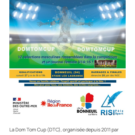
La Dom Tom Cup (DTC), organisée depuis 2011 par