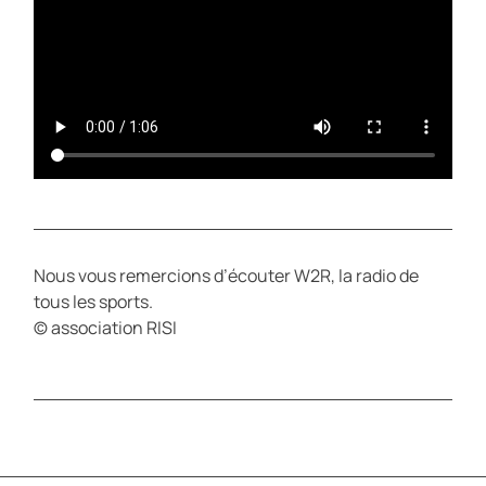
Nous vous remercions d’écouter W2R, la radio de
tous les sports.
© association RISI