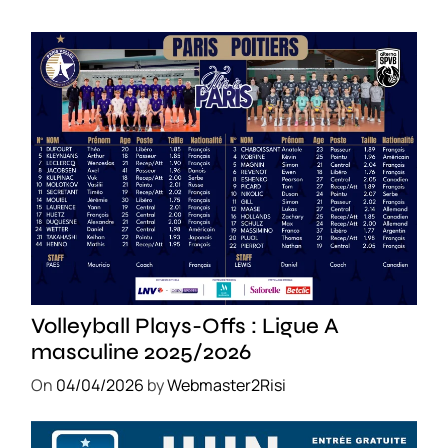
SPORT
Volleyball Plays-Offs : Ligue A
masculine 2025/2026
On
04/04/2026
by
Webmaster2Risi