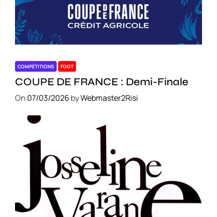
COMPÉTITIONS
FOOT
COUPE DE FRANCE : Demi-Finale
On
07/03/2026
by
Webmaster2Risi