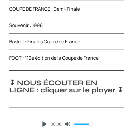
COUPE DE FRANCE : Demi-Finale
Souvenir : 1996
Basket : Finales Coupe de France
FOOT : 110e édition de la Coupe de France
↧ NOUS ÉCOUTER EN
LIGNE : cliquer sur le player ↧
00:00
P
M