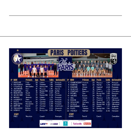
SPORT