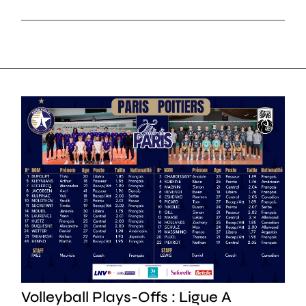
SPORT
Volleyball Plays-Offs : Ligue A