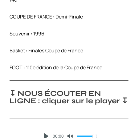
COUPE DE FRANCE : Demi-Finale
Souvenir : 1996
Basket : Finales Coupe de France
FOOT : 110e édition de la Coupe de France
↧ NOUS ÉCOUTER EN
LIGNE : cliquer sur le player ↧
00:00