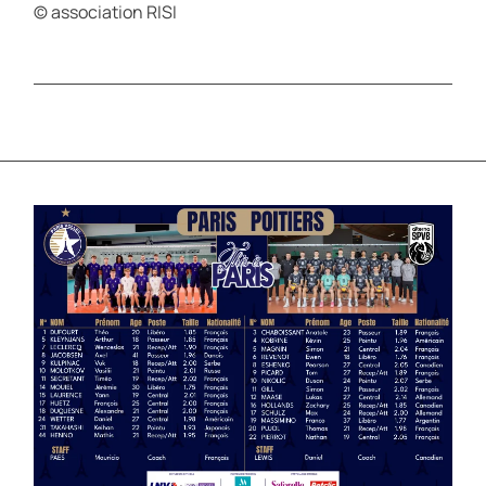
© association RISI