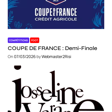
COMPÉTITIONS
FOOT
COUPE DE FRANCE : Demi-Finale
On
07/03/2026
by
Webmaster2Risi