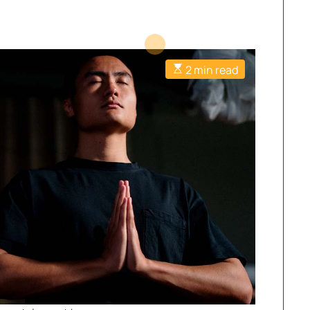
2 min read