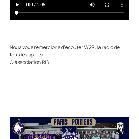
Nous vous remercions d’écouter W2R, la radio de
tous les sports.
© association RISI