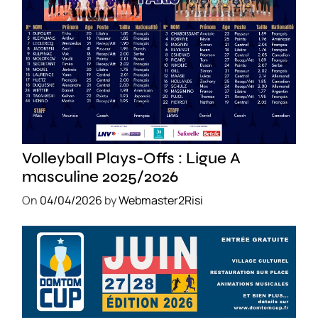
SPORT
Volleyball Plays-Offs : Ligue A
masculine 2025/2026
On
04/04/2026
by
Webmaster2Risi