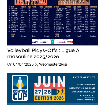
SPORT
Volleyball Plays-Offs : Ligue A
masculine 2025/2026
On
04/04/2026
by
Webmaster2Risi