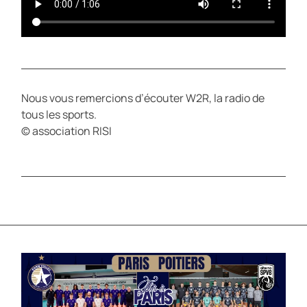
Nous vous remercions d’écouter W2R, la radio de
tous les sports.
© association RISI