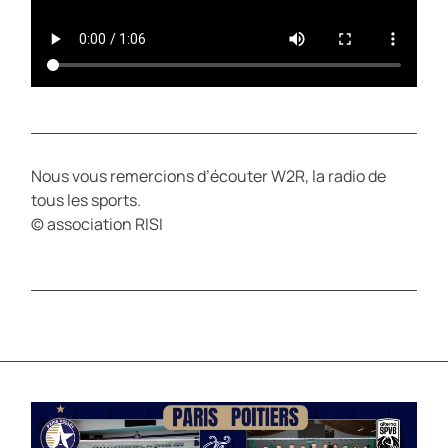
Nous vous remercions d’écouter W2R, la radio de
tous les sports.
© association RISI