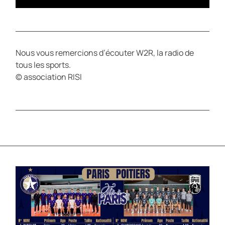
Nous vous remercions d’écouter W2R, la radio de
tous les sports.
© association RISI