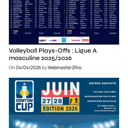
SPORT
Volleyball Plays-Offs : Ligue A
masculine 2025/2026
On
04/04/2026
by
Webmaster2Risi