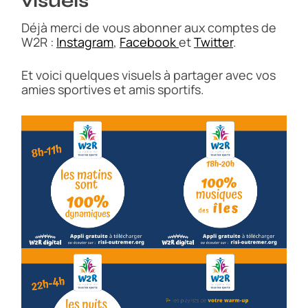
visuels
Déjà merci de vous abonner aux comptes de
W2R :
Instagram
,
Facebook
et
Twitter
.
Et voici quelques visuels à partager avec vos
amies sportives et amis sportifs.