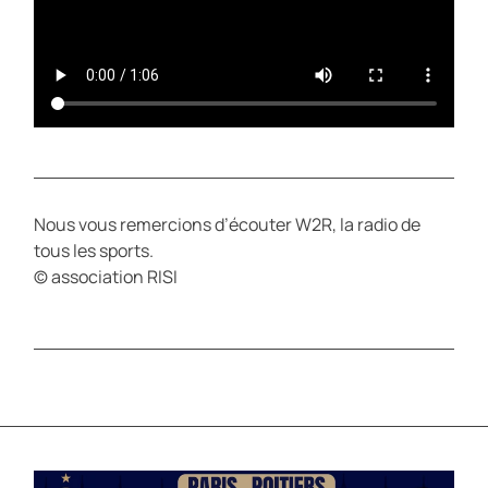
Nous vous remercions d’écouter W2R, la radio de
tous les sports.
© association RISI