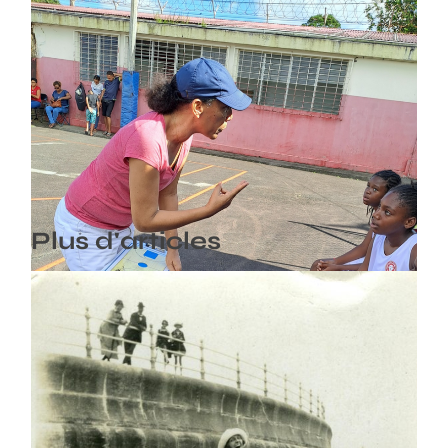
Décès : Isabelle Valère
23/08/2025
Plus d'articles