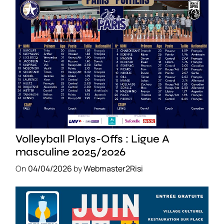
SPORT
Volleyball Plays-Offs : Ligue A
masculine 2025/2026
On
04/04/2026
by
Webmaster2Risi