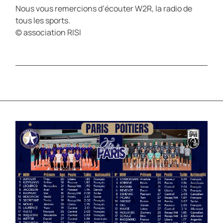
Nous vous remercions d’écouter W2R, la radio de
tous les sports.
© association RISI