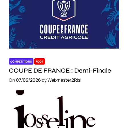
COMPÉTITIONS
FOOT
COUPE DE FRANCE : Demi-Finale
On
07/03/2026
by
Webmaster2Risi