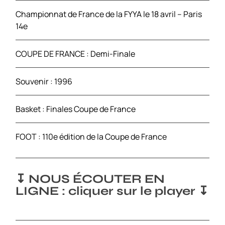
Championnat de France de la FYYA le 18 avril – Paris
14e
COUPE DE FRANCE : Demi-Finale
Souvenir : 1996
Basket : Finales Coupe de France
FOOT : 110e édition de la Coupe de France
↧ NOUS ÉCOUTER EN
LIGNE : cliquer sur le player ↧