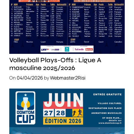
SPORT
Volleyball Plays-Offs : Ligue A
masculine 2025/2026
On
04/04/2026
by
Webmaster2Risi