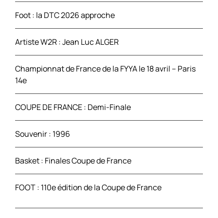
Foot : la DTC 2026 approche
:
Artiste W2R : Jean Luc ALGER
Championnat de France de la FYYA le 18 avril – Paris
14e
COUPE DE FRANCE : Demi-Finale
Souvenir : 1996
Basket : Finales Coupe de France
FOOT : 110e édition de la Coupe de France