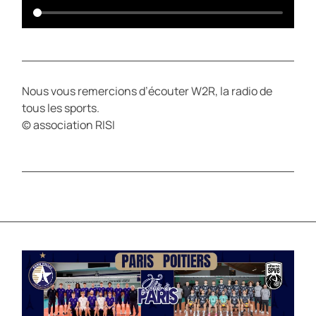
Nous vous remercions d’écouter W2R, la radio de
tous les sports.
© association RISI