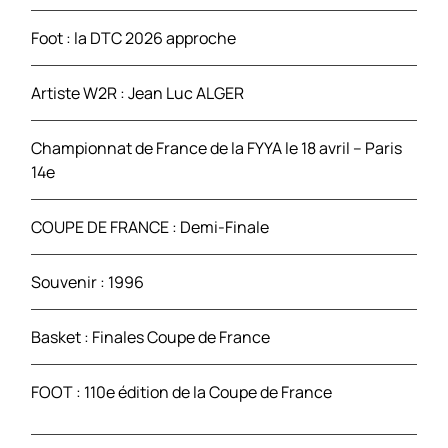
Foot : la DTC 2026 approche
:
Artiste W2R : Jean Luc ALGER
Championnat de France de la FYYA le 18 avril – Paris
14e
COUPE DE FRANCE : Demi-Finale
Souvenir : 1996
Basket : Finales Coupe de France
FOOT : 110e édition de la Coupe de France