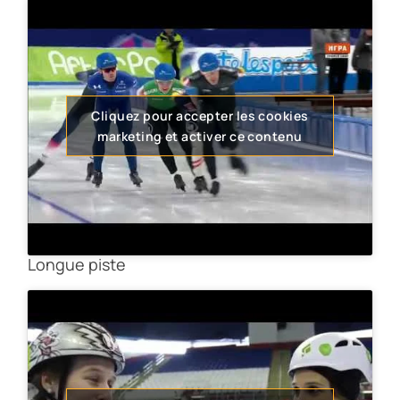
Cliquez pour accepter les cookies
marketing et activer ce contenu
Longue piste