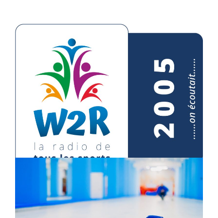
EN 2005 ON ÉCOUTAIT
05/02/2025