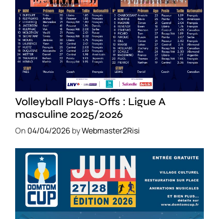
SPORT
Volleyball Plays-Offs : Ligue A
masculine 2025/2026
On
04/04/2026
by
Webmaster2Risi