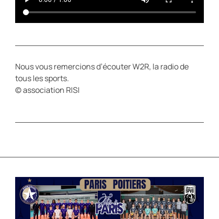
Nous vous remercions d’écouter W2R, la radio de
tous les sports.
© association RISI