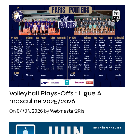
SPORT
Volleyball Plays-Offs : Ligue A
masculine 2025/2026
On
04/04/2026
by
Webmaster2Risi