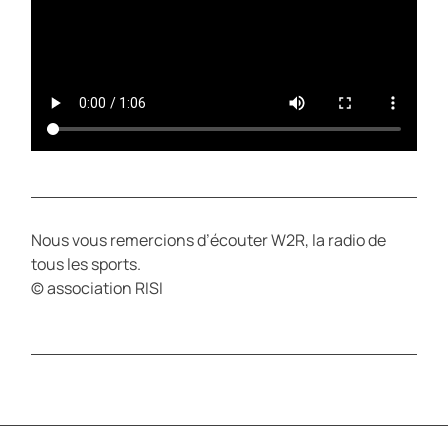
Nous vous remercions d’écouter W2R, la radio de
tous les sports.
© association RISI