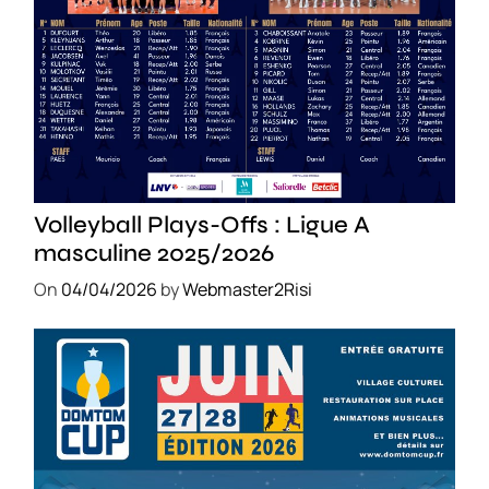
SPORT
Volleyball Plays-Offs : Ligue A
masculine 2025/2026
On
04/04/2026
by
Webmaster2Risi