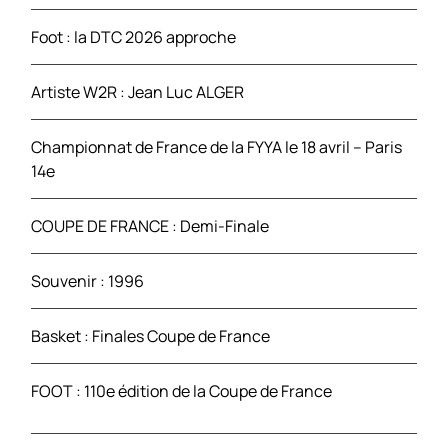
Foot : la DTC 2026 approche
:
Artiste W2R : Jean Luc ALGER
Championnat de France de la FYYA le 18 avril – Paris
14e
COUPE DE FRANCE : Demi-Finale
Souvenir : 1996
Basket : Finales Coupe de France
FOOT : 110e édition de la Coupe de France