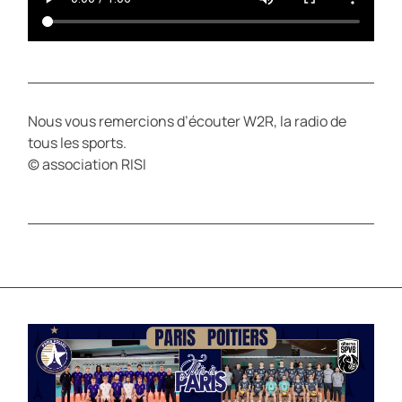
Nous vous remercions d’écouter W2R, la radio de
tous les sports.
© association RISI