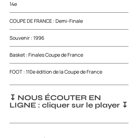
14e
COUPE DE FRANCE : Demi-Finale
Souvenir : 1996
Basket : Finales Coupe de France
FOOT : 110e édition de la Coupe de France
↧ NOUS ÉCOUTER EN
LIGNE : cliquer sur le player ↧