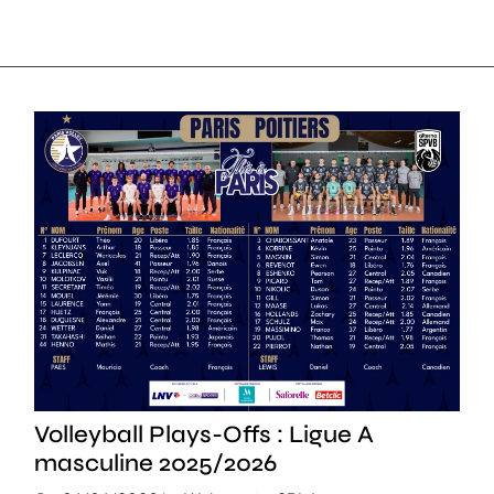
SPORT
Volleyball Plays-Offs : Ligue A
masculine 2025/2026