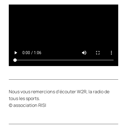
Y
E
Nous vous remercions d’écouter W2R, la radio de
tous les sports.
© association RISI