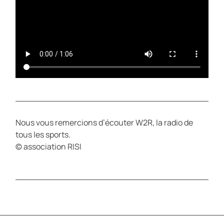
Nous vous remercions d’écouter W2R, la radio de
tous les sports.
© association RISI