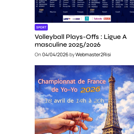
SPORT
Volleyball Plays-Offs : Ligue A
masculine 2025/2026
On
04/04/2026
by
Webmaster2Risi