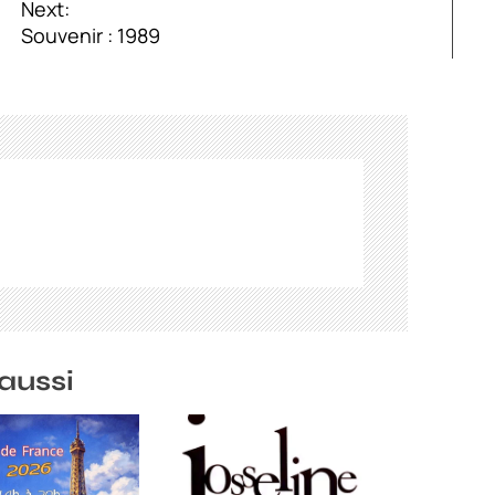
Next:
Souvenir : 1989
aussi