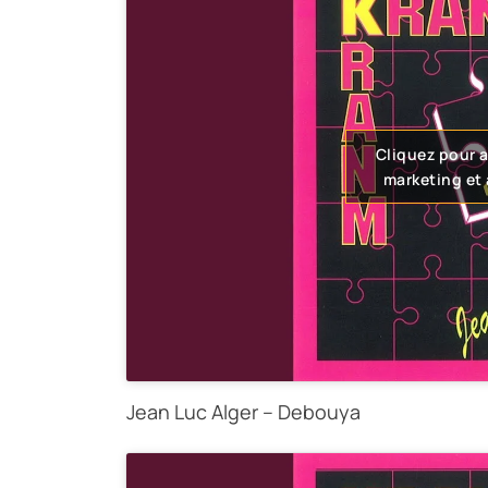
Cliquez pour 
marketing et
Jean Luc Alger – Debouya