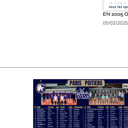
EN 2005 
05/02/2025