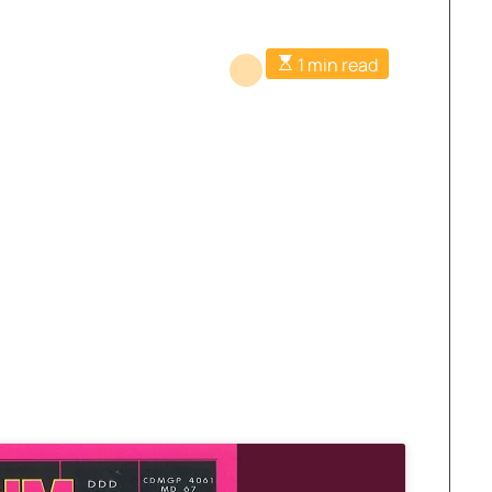
1 min read