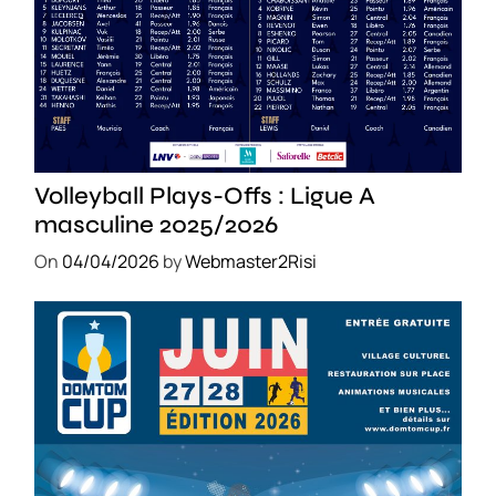
SPORT
Volleyball Plays-Offs : Ligue A
masculine 2025/2026
On
04/04/2026
by
Webmaster2Risi