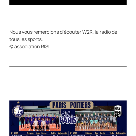
Nous vous remercions d’écouter W2R, la radio de
tous les sports.
© association RISI