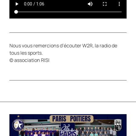
Nous vous remercions d’écouter W2R, la radio de
tous les sports.
© association RISI