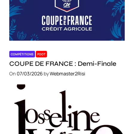
COMPÉTITIONS
FOOT
COUPE DE FRANCE : Demi-Finale
On
07/03/2026
by
Webmaster2Risi