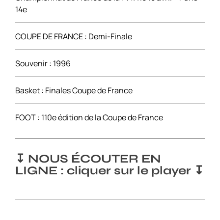
14e
COUPE DE FRANCE : Demi-Finale
Souvenir : 1996
Basket : Finales Coupe de France
FOOT : 110e édition de la Coupe de France
↧ NOUS ÉCOUTER EN
LIGNE : cliquer sur le player ↧