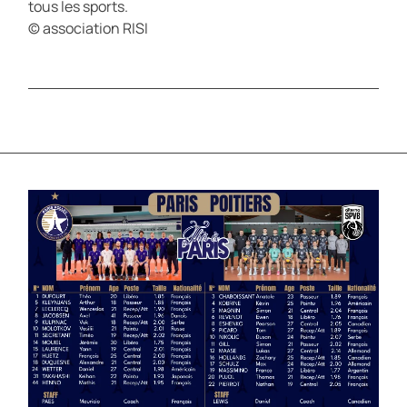
tous les sports.
© association RISI