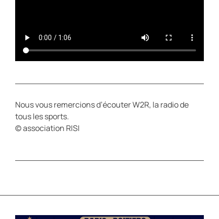
Nous vous remercions d’écouter W2R, la radio de
tous les sports.
© association RISI