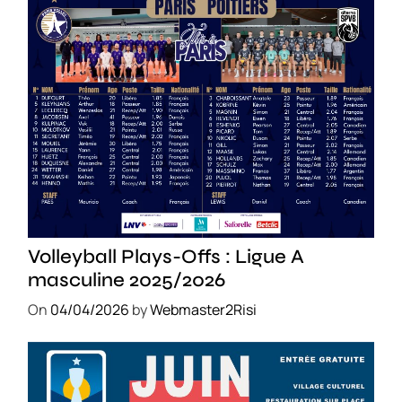
SPORT
Volleyball Plays-Offs : Ligue A
masculine 2025/2026
On
04/04/2026
by
Webmaster2Risi