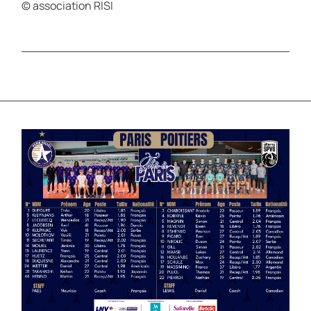
© association RISI
SPORT