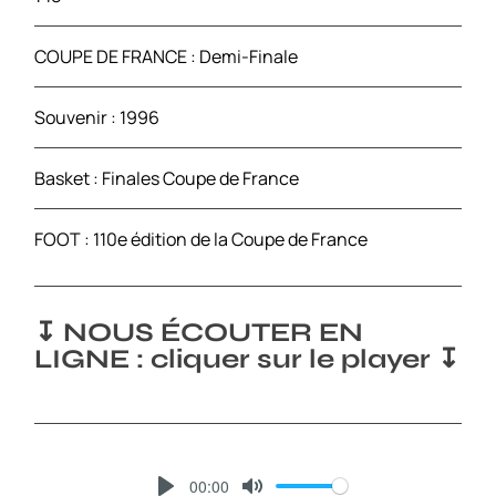
COUPE DE FRANCE : Demi-Finale
Souvenir : 1996
Basket : Finales Coupe de France
FOOT : 110e édition de la Coupe de France
↧ NOUS ÉCOUTER EN
LIGNE : cliquer sur le player ↧
00:00