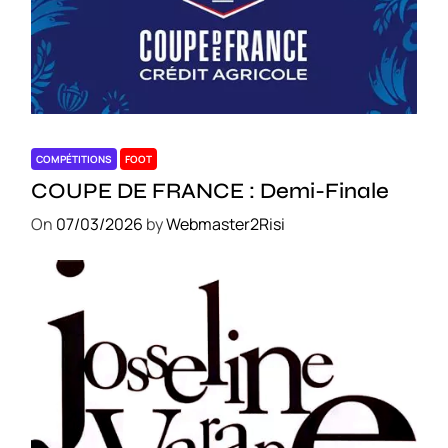
COMPÉTITIONS
FOOT
COUPE DE FRANCE : Demi-Finale
On
07/03/2026
by
Webmaster2Risi