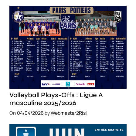
SPORT
Volleyball Plays-Offs : Ligue A
masculine 2025/2026
On
04/04/2026
by
Webmaster2Risi