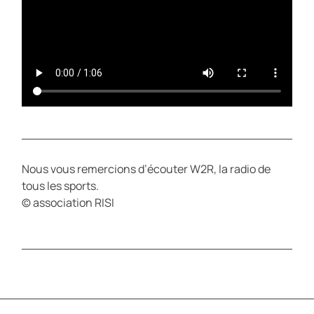
Nous vous remercions d’écouter W2R, la radio de
tous les sports.
© association RISI