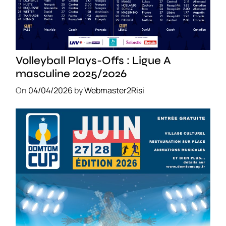
SPORT
Volleyball Plays-Offs : Ligue A
masculine 2025/2026
On
04/04/2026
by
Webmaster2Risi