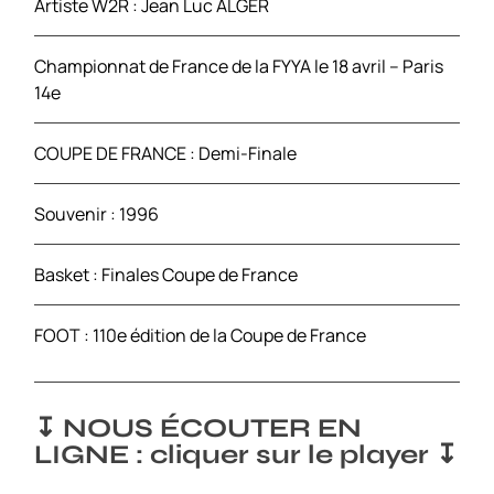
Artiste W2R : Jean Luc ALGER
Championnat de France de la FYYA le 18 avril – Paris
14e
COUPE DE FRANCE : Demi-Finale
Souvenir : 1996
Basket : Finales Coupe de France
FOOT : 110e édition de la Coupe de France
↧ NOUS ÉCOUTER EN
LIGNE : cliquer sur le player ↧