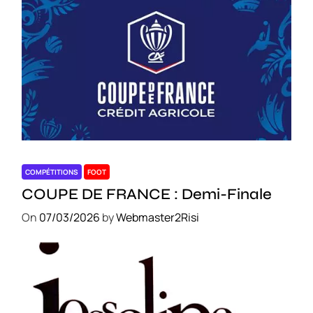
COMPÉTITIONS
FOOT
COUPE DE FRANCE : Demi-Finale
On
07/03/2026
by
Webmaster2Risi