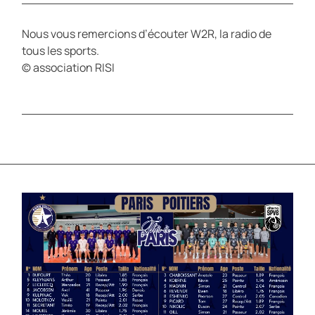
Nous vous remercions d’écouter W2R, la radio de
tous les sports.
© association RISI