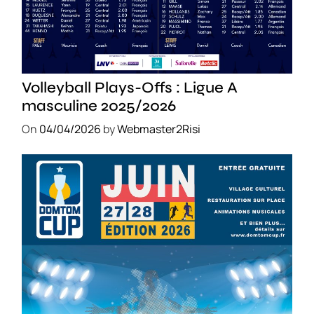
SPORT
Volleyball Plays-Offs : Ligue A
masculine 2025/2026
On
04/04/2026
by
Webmaster2Risi