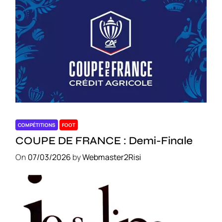
COMPÉTITIONS
FOOT
COUPE DE FRANCE : Demi-Finale
On
07/03/2026
by
Webmaster2Risi