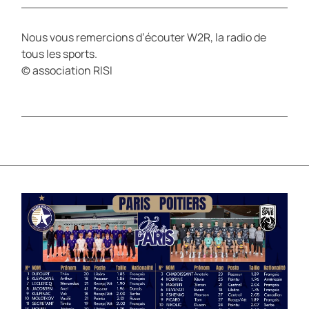
Nous vous remercions d’écouter W2R, la radio de
tous les sports.
© association RISI