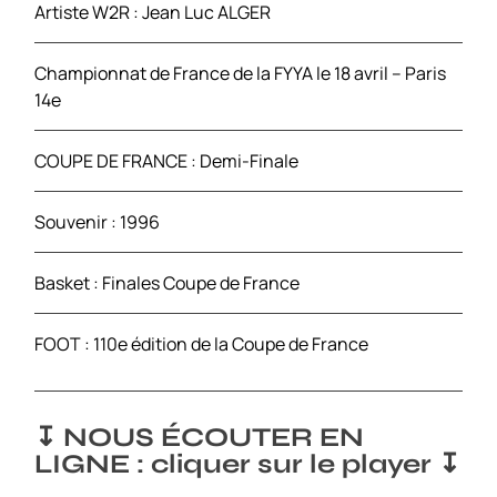
Artiste W2R : Jean Luc ALGER
Championnat de France de la FYYA le 18 avril – Paris
14e
COUPE DE FRANCE : Demi-Finale
Souvenir : 1996
Basket : Finales Coupe de France
FOOT : 110e édition de la Coupe de France
↧ NOUS ÉCOUTER EN
LIGNE : cliquer sur le player ↧