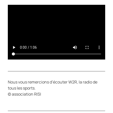
Y
E
Nous vous remercions d’écouter W2R, la radio de
tous les sports.
© association RISI