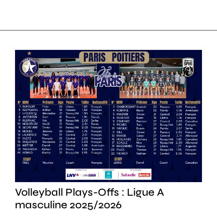
SPORT
Volleyball Plays-Offs : Ligue A
masculine 2025/2026