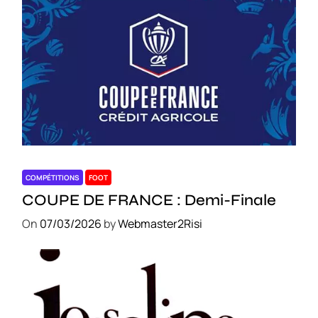
COMPÉTITIONS
FOOT
COUPE DE FRANCE : Demi-Finale
On
07/03/2026
by
Webmaster2Risi