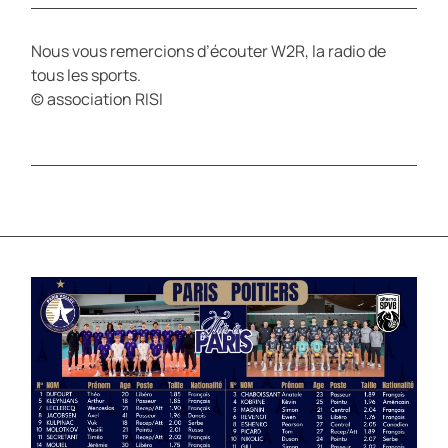
Nous vous remercions d’écouter W2R, la radio de
tous les sports.
© association RISI