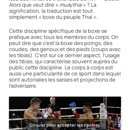
Alors que veut dire «
muaythai
» ? La
signification, la traduction est tout
simplement « boxe du peuple Thaï ».
Cette discipline spécifique de la boxe se
pratique avec tous les membres du corps. On
peut dire que c’est la boxe des poings, des
coudes, des genoux et des pieds (coups avec
les tibias). C’est sur ce dernier aspect, l’usage
des tibias, qui caractérise souvent auprès du
public cette discipline. Le corps à corps est
aussi une particularité de ce sport dans lequel
sont autorisées les saisies et projections de
l’adversaire.
Cliquez pour accepter les cookies