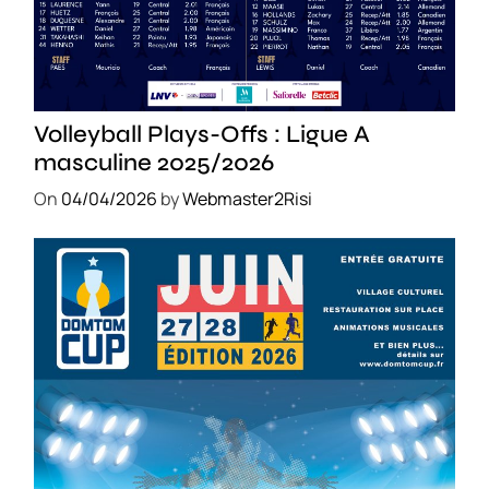
SPORT
Volleyball Plays-Offs : Ligue A
masculine 2025/2026
On
04/04/2026
by
Webmaster2Risi