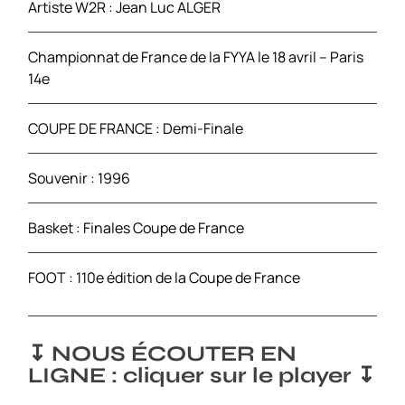
Artiste W2R : Jean Luc ALGER
Championnat de France de la FYYA le 18 avril – Paris
14e
COUPE DE FRANCE : Demi-Finale
Souvenir : 1996
Basket : Finales Coupe de France
FOOT : 110e édition de la Coupe de France
↧ NOUS ÉCOUTER EN
LIGNE : cliquer sur le player ↧